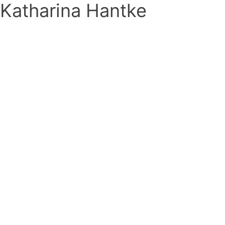
Katharina Hantke