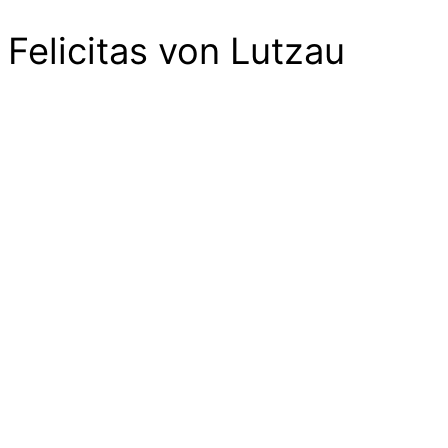
Felicitas von Lutzau