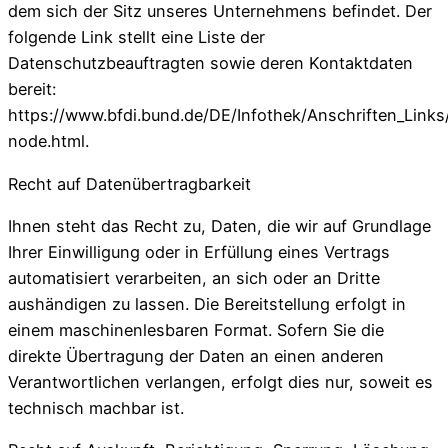
dem sich der Sitz unseres Unternehmens befindet. Der
folgende Link stellt eine Liste der
Datenschutzbeauftragten sowie deren Kontaktdaten
bereit:
https://www.bfdi.bund.de/DE/Infothek/Anschriften_Links/
node.html.
Recht auf Datenübertragbarkeit
Ihnen steht das Recht zu, Daten, die wir auf Grundlage
Ihrer Einwilligung oder in Erfüllung eines Vertrags
automatisiert verarbeiten, an sich oder an Dritte
aushändigen zu lassen. Die Bereitstellung erfolgt in
einem maschinenlesbaren Format. Sofern Sie die
direkte Übertragung der Daten an einen anderen
Verantwortlichen verlangen, erfolgt dies nur, soweit es
technisch machbar ist.