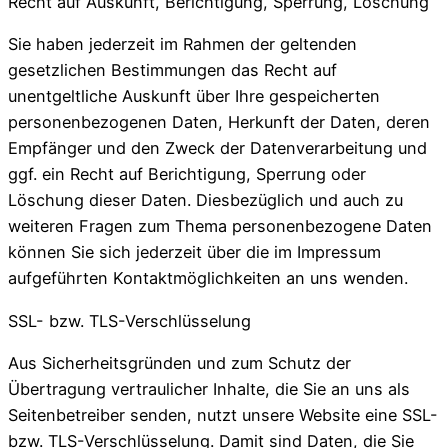
Recht auf Auskunft, Berichtigung, Sperrung, Löschung
Sie haben jederzeit im Rahmen der geltenden
gesetzlichen Bestimmungen das Recht auf
unentgeltliche Auskunft über Ihre gespeicherten
personenbezogenen Daten, Herkunft der Daten, deren
Empfänger und den Zweck der Datenverarbeitung und
ggf. ein Recht auf Berichtigung, Sperrung oder
Löschung dieser Daten. Diesbezüglich und auch zu
weiteren Fragen zum Thema personenbezogene Daten
können Sie sich jederzeit über die im Impressum
aufgeführten Kontaktmöglichkeiten an uns wenden.
SSL- bzw. TLS-Verschlüsselung
Aus Sicherheitsgründen und zum Schutz der
Übertragung vertraulicher Inhalte, die Sie an uns als
Seitenbetreiber senden, nutzt unsere Website eine SSL-
bzw. TLS-Verschlüsselung. Damit sind Daten, die Sie