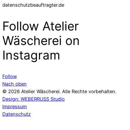
datenschutzbeauftragter.de
Follow Atelier
Wäscherei on
Instagram
Follow
Nach oben
© 2026 Atelier Wäscherei. Alle Rechte vorbehalten.
Design: WEBERRUSS Studio
Impressum
Datenschutz