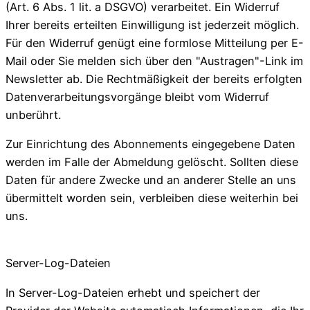
(Art. 6 Abs. 1 lit. a DSGVO) verarbeitet. Ein Widerruf
Ihrer bereits erteilten Einwilligung ist jederzeit möglich.
Für den Widerruf genügt eine formlose Mitteilung per E-
Mail oder Sie melden sich über den "Austragen"-Link im
Newsletter ab. Die Rechtmäßigkeit der bereits erfolgten
Datenverarbeitungsvorgänge bleibt vom Widerruf
unberührt.
Zur Einrichtung des Abonnements eingegebene Daten
werden im Falle der Abmeldung gelöscht. Sollten diese
Daten für andere Zwecke und an anderer Stelle an uns
übermittelt worden sein, verbleiben diese weiterhin bei
uns.
Server-Log-Dateien
In Server-Log-Dateien erhebt und speichert der