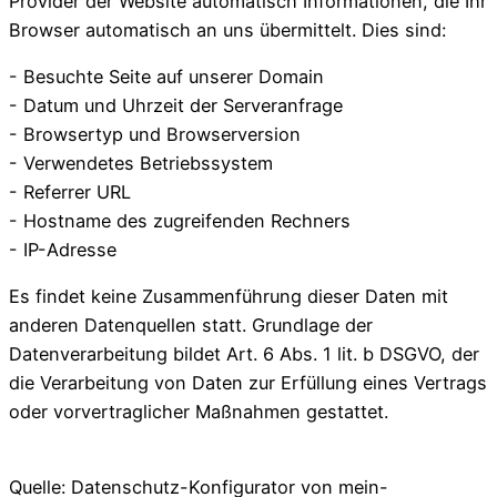
Provider der Website automatisch Informationen, die Ihr
Browser automatisch an uns übermittelt. Dies sind:
- Besuchte Seite auf unserer Domain
- Datum und Uhrzeit der Serveranfrage
- Browsertyp und Browserversion
- Verwendetes Betriebssystem
- Referrer URL
- Hostname des zugreifenden Rechners
- IP-Adresse
Es findet keine Zusammenführung dieser Daten mit
anderen Datenquellen statt. Grundlage der
Datenverarbeitung bildet Art. 6 Abs. 1 lit. b DSGVO, der
die Verarbeitung von Daten zur Erfüllung eines Vertrags
oder vorvertraglicher Maßnahmen gestattet.
Quelle: Datenschutz-Konfigurator von mein-