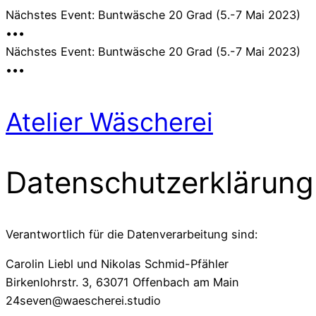
Nächstes Event: Buntwäsche 20 Grad (5.-7 Mai 2023)
•••
Nächstes Event: Buntwäsche 20 Grad (5.-7 Mai 2023)
•••
Atelier Wäscherei
Datenschutzerklärung
Verantwortlich für die Datenverarbeitung sind:
Carolin Liebl und Nikolas Schmid-Pfähler
Birkenlohrstr. 3, 63071 Offenbach am Main
24seven@waescherei.studio