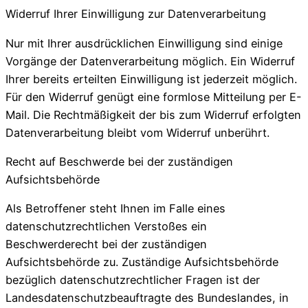
Widerruf Ihrer Einwilligung zur Datenverarbeitung
Nur mit Ihrer ausdrücklichen Einwilligung sind einige
Vorgänge der Datenverarbeitung möglich. Ein Widerruf
Ihrer bereits erteilten Einwilligung ist jederzeit möglich.
Für den Widerruf genügt eine formlose Mitteilung per E-
Mail. Die Rechtmäßigkeit der bis zum Widerruf erfolgten
Datenverarbeitung bleibt vom Widerruf unberührt.
Recht auf Beschwerde bei der zuständigen
Aufsichtsbehörde
Als Betroffener steht Ihnen im Falle eines
datenschutzrechtlichen Verstoßes ein
Beschwerderecht bei der zuständigen
Aufsichtsbehörde zu. Zuständige Aufsichtsbehörde
bezüglich datenschutzrechtlicher Fragen ist der
Landesdatenschutzbeauftragte des Bundeslandes, in