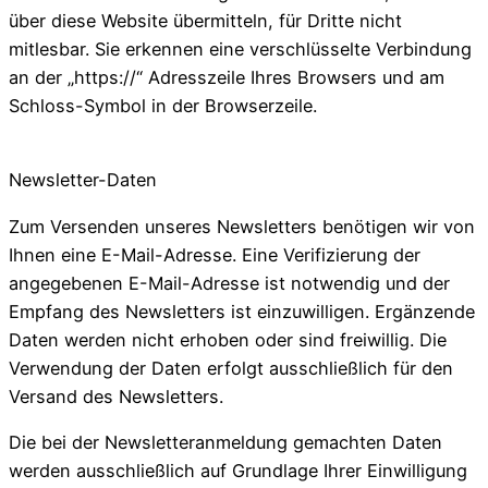
über diese Website übermitteln, für Dritte nicht
mitlesbar. Sie erkennen eine verschlüsselte Verbindung
an der „https://“ Adresszeile Ihres Browsers und am
Schloss-Symbol in der Browserzeile.
Newsletter-Daten
Zum Versenden unseres Newsletters benötigen wir von
Ihnen eine E-Mail-Adresse. Eine Verifizierung der
angegebenen E-Mail-Adresse ist notwendig und der
Empfang des Newsletters ist einzuwilligen. Ergänzende
Daten werden nicht erhoben oder sind freiwillig. Die
Verwendung der Daten erfolgt ausschließlich für den
Versand des Newsletters.
Die bei der Newsletteranmeldung gemachten Daten
werden ausschließlich auf Grundlage Ihrer Einwilligung