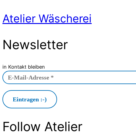
Atelier Wäscherei
Newsletter
in Kontakt bleiben
Follow Atelier