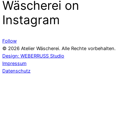
Wäscherei on
Instagram
Follow
© 2026 Atelier Wäscherei. Alle Rechte vorbehalten.
Design: WEBERRUSS Studio
Impressum
Datenschutz